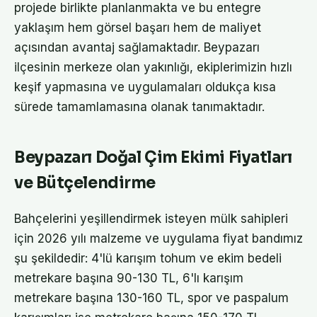
projede birlikte planlanmakta ve bu entegre
yaklaşım hem görsel başarı hem de maliyet
açısından avantaj sağlamaktadır. Beypazarı
ilçesinin merkeze olan yakınlığı, ekiplerimizin hızlı
keşif yapmasına ve uygulamaları oldukça kısa
sürede tamamlamasına olanak tanımaktadır.
Beypazarı Doğal Çim Ekimi Fiyatları
ve Bütçelendirme
Bahçelerini yeşillendirmek isteyen mülk sahipleri
için 2026 yılı malzeme ve uygulama fiyat bandımız
şu şekildedir: 4'lü karışım tohum ve ekim bedeli
metrekare başına 90-130 TL, 6'lı karışım
metrekare başına 130-160 TL, spor ve paspalum