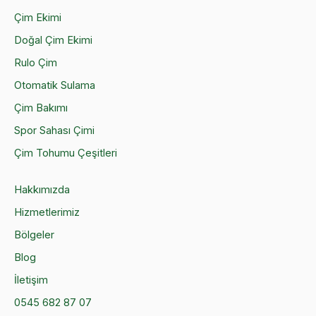
Çim Ekimi
Doğal Çim Ekimi
Rulo Çim
Otomatik Sulama
Çim Bakımı
Spor Sahası Çimi
Çim Tohumu Çeşitleri
Hakkımızda
Hizmetlerimiz
Bölgeler
Blog
İletişim
0545 682 87 07