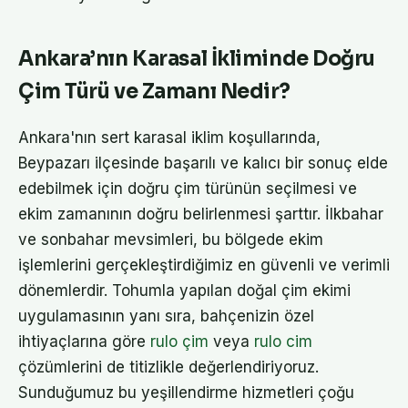
Ankara’nın Karasal İkliminde Doğru
Çim Türü ve Zamanı Nedir?
Ankara'nın sert karasal iklim koşullarında,
Beypazarı ilçesinde başarılı ve kalıcı bir sonuç elde
edebilmek için doğru çim türünün seçilmesi ve
ekim zamanının doğru belirlenmesi şarttır. İlkbahar
ve sonbahar mevsimleri, bu bölgede ekim
işlemlerini gerçekleştirdiğimiz en güvenli ve verimli
dönemlerdir. Tohumla yapılan doğal çim ekimi
uygulamasının yanı sıra, bahçenizin özel
ihtiyaçlarına göre
rulo çim
veya
rulo cim
çözümlerini de titizlikle değerlendiriyoruz.
Sunduğumuz bu yeşillendirme hizmetleri çoğu