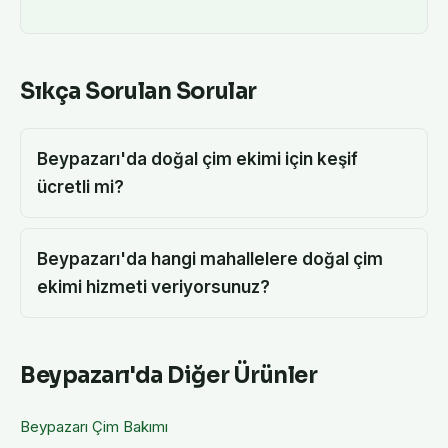
Sıkça Sorulan Sorular
Beypazarı'da doğal çim ekimi için keşif
ücretli mi?
Beypazarı'da hangi mahallelere doğal çim
ekimi hizmeti veriyorsunuz?
Beypazarı
'da Diğer Ürünler
Beypazarı
Çim Bakımı