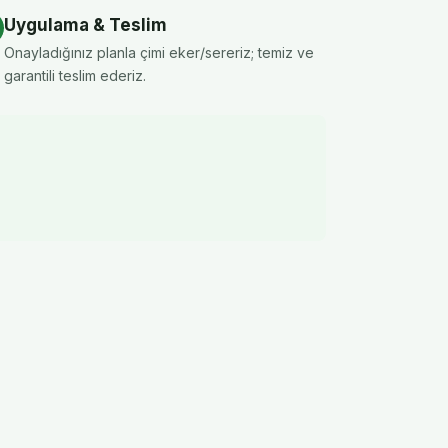
Uygulama & Teslim
Onayladığınız planla çimi eker/sereriz; temiz ve
garantili teslim ederiz.