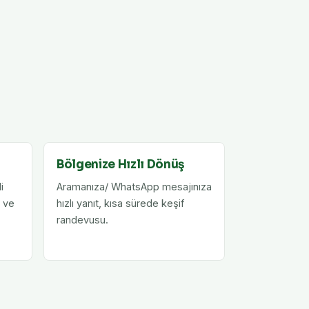
Bölgenize Hızlı Dönüş
i
Aramanıza/ WhatsApp mesajınıza
ı ve
hızlı yanıt, kısa sürede keşif
randevusu.