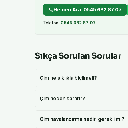
Hemen Ara: 0545 682 87 07
Telefon:
0545 682 87 07
Sıkça Sorulan Sorular
Çim ne sıklıkla biçilmeli?
Çim neden sararır?
Çim havalandırma nedir, gerekli mi?