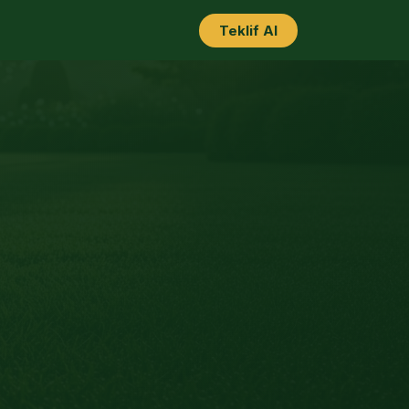
Teklif Al