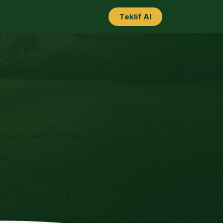
Teklif Al