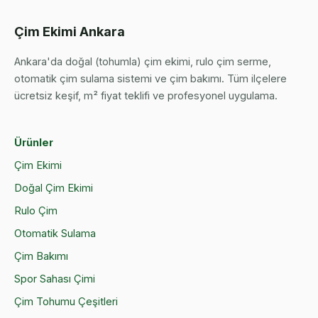
Çim Ekimi Ankara
Ankara'da doğal (tohumla) çim ekimi, rulo çim serme,
otomatik çim sulama sistemi ve çim bakımı. Tüm ilçelere
ücretsiz keşif, m² fiyat teklifi ve profesyonel uygulama.
Ürünler
Çim Ekimi
Doğal Çim Ekimi
Rulo Çim
Otomatik Sulama
Çim Bakımı
Spor Sahası Çimi
Çim Tohumu Çeşitleri