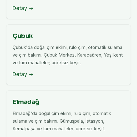
Detay →
Çubuk
Çubuk'da doğal çim ekimi, rulo çim, otomatik sulama
ve çim bakımı. Çubuk Merkez, Karacaören, Yeşilkent
ve tüm mahalleler; ücretsiz keşif.
Detay →
Elmadağ
Elmadağ'da doğal çim ekimi, rulo çim, otomatik
sulama ve çim bakımı. Gümüşpala, İstasyon,
Kemalpaşa ve tüm mahalleler; ücretsiz keşif.