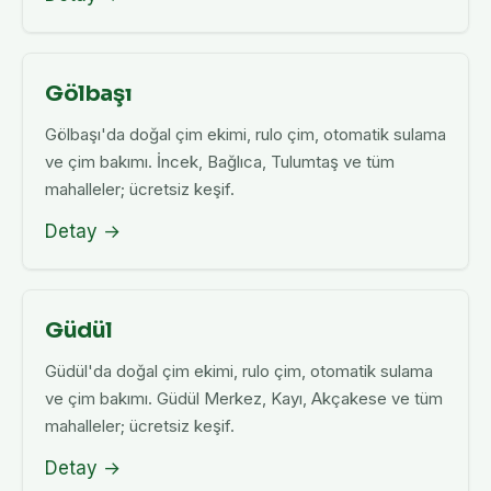
Gölbaşı
Gölbaşı'da doğal çim ekimi, rulo çim, otomatik sulama
ve çim bakımı. İncek, Bağlıca, Tulumtaş ve tüm
mahalleler; ücretsiz keşif.
Detay →
Güdül
Güdül'da doğal çim ekimi, rulo çim, otomatik sulama
ve çim bakımı. Güdül Merkez, Kayı, Akçakese ve tüm
mahalleler; ücretsiz keşif.
Detay →