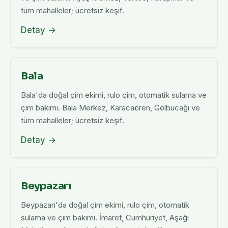
tüm mahalleler; ücretsiz keşif.
Detay →
Bala
Bala'da doğal çim ekimi, rulo çim, otomatik sulama ve
çim bakımı. Bala Merkez, Karacaören, Gölbucağı ve
tüm mahalleler; ücretsiz keşif.
Detay →
Beypazarı
Beypazarı'da doğal çim ekimi, rulo çim, otomatik
sulama ve çim bakımı. İmaret, Cumhuriyet, Aşağı