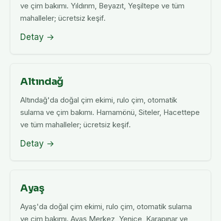
ve çim bakımı. Yıldırım, Beyazıt, Yeşiltepe ve tüm
mahalleler; ücretsiz keşif.
Detay →
Altındağ
Altındağ'da doğal çim ekimi, rulo çim, otomatik
sulama ve çim bakımı. Hamamönü, Siteler, Hacettepe
ve tüm mahalleler; ücretsiz keşif.
Detay →
Ayaş
Ayaş'da doğal çim ekimi, rulo çim, otomatik sulama
ve çim bakımı. Ayaş Merkez, Yenice, Karapınar ve