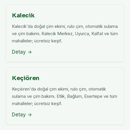
Kalecik
Kalecik'da doğal çim ekimi, rulo çim, otomatik sulama
ve çim bakımı. Kalecik Merkez, Uyurca, Kalfat ve tüm
mahalleler; ücretsiz keşif.
Detay →
Keçiören
Keçiören'da doğal çim ekimi, rulo çim, otomatik
sulama ve çim bakımı. Etlik, Bağlum, Esertepe ve tüm
mahalleler; ücretsiz keşif.
Detay →