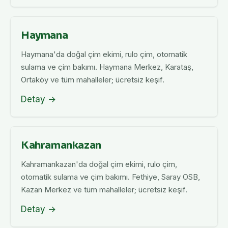
Haymana
Haymana'da doğal çim ekimi, rulo çim, otomatik
sulama ve çim bakımı. Haymana Merkez, Karataş,
Ortaköy ve tüm mahalleler; ücretsiz keşif.
Detay →
Kahramankazan
Kahramankazan'da doğal çim ekimi, rulo çim,
otomatik sulama ve çim bakımı. Fethiye, Saray OSB,
Kazan Merkez ve tüm mahalleler; ücretsiz keşif.
Detay →