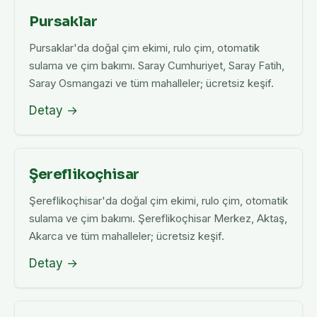
Pursaklar
Pursaklar'da doğal çim ekimi, rulo çim, otomatik
sulama ve çim bakımı. Saray Cumhuriyet, Saray Fatih,
Saray Osmangazi ve tüm mahalleler; ücretsiz keşif.
Detay →
Şereflikoçhisar
Şereflikoçhisar'da doğal çim ekimi, rulo çim, otomatik
sulama ve çim bakımı. Şereflikoçhisar Merkez, Aktaş,
Akarca ve tüm mahalleler; ücretsiz keşif.
Detay →