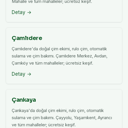
Mahalle ve tüm mahalleler; ücretsiz keşif.
Detay →
Çamlıdere
Çamlıdere'da doğal çim ekimi, rulo çim, otomatik
sulama ve çim bakımı. Çamlıdere Merkez, Avdan,
Çamköy ve tüm mahalleler; ücretsiz keşif.
Detay →
Çankaya
Çankaya'da doğal çim ekimi, rulo çim, otomatik
sulama ve çim bakımı. Çayyolu, Yaşamkent, Ayrancı
ve tüm mahalleler; ücretsiz keşif.