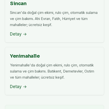
Sincan
Sincan'da doğal çim ekimi, rulo çim, otomatik sulama
ve çim bakımı. Ahi Evran, Fatih, Hürriyet ve tüm
mahalleler; ücretsiz keşif.
Detay →
Yenimahalle
Yenimahalle'da doğal çim ekimi, rulo çim, otomatik
sulama ve çim bakımı. Batıkent, Demetevler, Ostim
ve tüm mahalleler; ücretsiz keşif.
Detay →