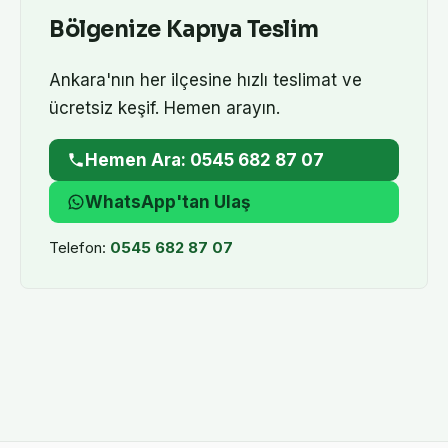
Bölgenize Kapıya Teslim
Ankara'nın her ilçesine hızlı teslimat ve
ücretsiz keşif. Hemen arayın.
Hemen Ara: 0545 682 87 07
WhatsApp'tan Ulaş
Telefon:
0545 682 87 07