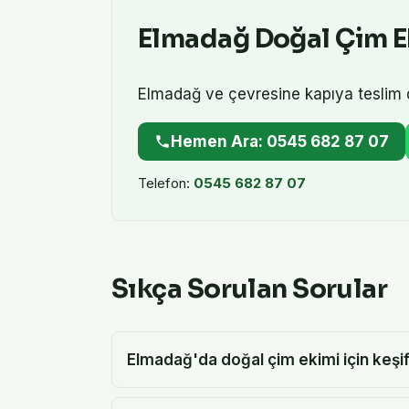
Elmadağ
Doğal Çim E
Elmadağ
ve çevresine kapıya teslim
Hemen Ara: 0545 682 87 07
Telefon:
0545 682 87 07
Sıkça Sorulan Sorular
Elmadağ'da doğal çim ekimi için keşif