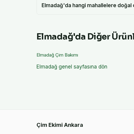
Elmadağ'da hangi mahallelere doğal 
Elmadağ
'da Diğer Ürün
Elmadağ
Çim Bakımı
Elmadağ
genel sayfasına dön
Çim Ekimi Ankara