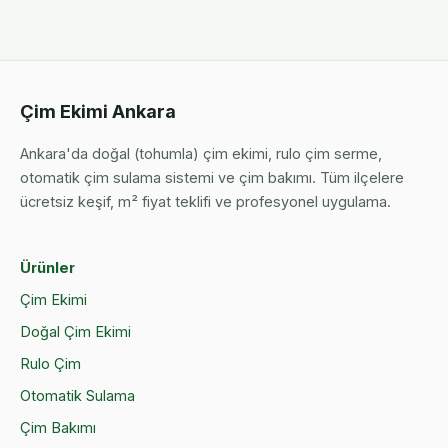
Çim Ekimi Ankara
Ankara'da doğal (tohumla) çim ekimi, rulo çim serme,
otomatik çim sulama sistemi ve çim bakımı. Tüm ilçelere
ücretsiz keşif, m² fiyat teklifi ve profesyonel uygulama.
Ürünler
Çim Ekimi
Doğal Çim Ekimi
Rulo Çim
Otomatik Sulama
Çim Bakımı