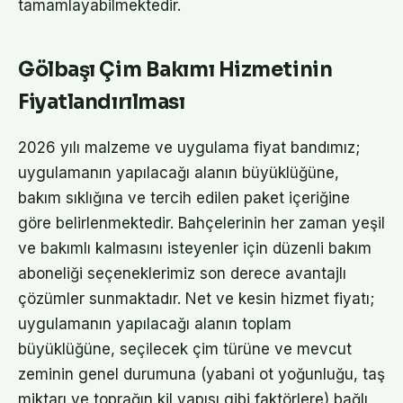
tamamlayabilmektedir.
Gölbaşı Çim Bakımı Hizmetinin
Fiyatlandırılması
2026 yılı malzeme ve uygulama fiyat bandımız;
uygulamanın yapılacağı alanın büyüklüğüne,
bakım sıklığına ve tercih edilen paket içeriğine
göre belirlenmektedir. Bahçelerinin her zaman yeşil
ve bakımlı kalmasını isteyenler için düzenli bakım
aboneliği seçeneklerimiz son derece avantajlı
çözümler sunmaktadır. Net ve kesin hizmet fiyatı;
uygulamanın yapılacağı alanın toplam
büyüklüğüne, seçilecek çim türüne ve mevcut
zeminin genel durumuna (yabani ot yoğunluğu, taş
miktarı ve toprağın kil yapısı gibi faktörlere) bağlı