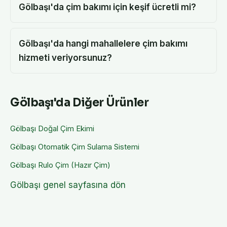
Gölbaşı'da çim bakımı için keşif ücretli mi?
Gölbaşı'da hangi mahallelere çim bakımı
hizmeti veriyorsunuz?
Gölbaşı
'da Diğer Ürünler
Gölbaşı
Doğal Çim Ekimi
Gölbaşı
Otomatik Çim Sulama Sistemi
Gölbaşı
Rulo Çim (Hazır Çim)
Gölbaşı
genel sayfasına dön