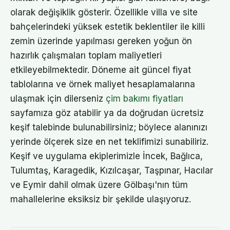
olarak değişiklik gösterir. Özellikle villa ve site
bahçelerindeki yüksek estetik beklentiler ile killi
zemin üzerinde yapılması gereken yoğun ön
hazırlık çalışmaları toplam maliyetleri
etkileyebilmektedir. Döneme ait güncel fiyat
tablolarına ve örnek maliyet hesaplamalarına
ulaşmak için dilerseniz
çim bakımı fiyatları
sayfamıza göz atabilir ya da doğrudan ücretsiz
keşif talebinde bulunabilirsiniz; böylece alanınızı
yerinde ölçerek size en net teklifimizi sunabiliriz.
Keşif ve uygulama ekiplerimizle İncek, Bağlıca,
Tulumtaş, Karagedik, Kızılcaşar, Taşpınar, Hacılar
ve Eymir dahil olmak üzere Gölbaşı'nın tüm
mahallelerine eksiksiz bir şekilde ulaşıyoruz.