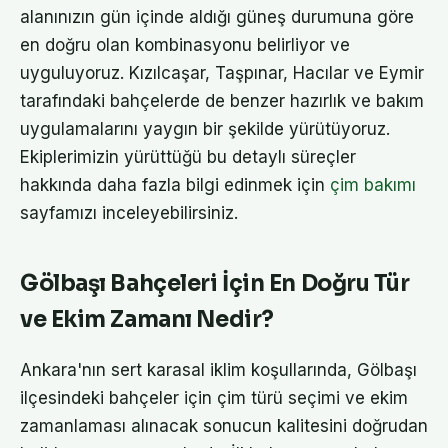
alanınızın gün içinde aldığı güneş durumuna göre
en doğru olan kombinasyonu belirliyor ve
uyguluyoruz. Kızılcaşar, Taşpınar, Hacılar ve Eymir
tarafındaki bahçelerde de benzer hazırlık ve bakım
uygulamalarını yaygın bir şekilde yürütüyoruz.
Ekiplerimizin yürüttüğü bu detaylı süreçler
hakkında daha fazla bilgi edinmek için
çim bakımı
sayfamızı inceleyebilirsiniz.
Gölbaşı Bahçeleri İçin En Doğru Tür
ve Ekim Zamanı Nedir?
Ankara'nın sert karasal iklim koşullarında, Gölbaşı
ilçesindeki bahçeler için çim türü seçimi ve ekim
zamanlaması alınacak sonucun kalitesini doğrudan