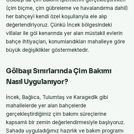
(çim biçme, çim gübreleme ve havalandırma dahil)
her bahçeyi kendi özel koşullarıyla ele alıp
değerlendiriyoruz. Çünkü İncek bölgesindeki
villalar ile göl kenarında yer alan müstakil evlerin
bahçe ihtiyaçları, konumlandıkları mahalleye göre
büyük değişiklikler göstermektedir.
Gölbaşı Sınırlarında Çim Bakımı
Nasıl Uygulanıyor?
İncek, Bağlıca, Tulumtaş ve Karagedik gibi
mahallelerde yer alan bahçelerde
gerçekleştirdiğimiz çim bakımı süreçlerine
kapsamlı bir zemin değerlendirmesiyle başlıyoruz.
Sahada uyguladığımız hazırlık ve bakım programı