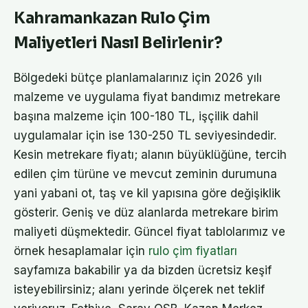
Kahramankazan Rulo Çim
Maliyetleri Nasıl Belirlenir?
Bölgedeki bütçe planlamalarınız için 2026 yılı
malzeme ve uygulama fiyat bandımız metrekare
başına malzeme için 100-180 TL, işçilik dahil
uygulamalar için ise 130-250 TL seviyesindedir.
Kesin metrekare fiyatı; alanın büyüklüğüne, tercih
edilen çim türüne ve mevcut zeminin durumuna
yani yabani ot, taş ve kil yapısına göre değişiklik
gösterir. Geniş ve düz alanlarda metrekare birim
maliyeti düşmektedir. Güncel fiyat tablolarımız ve
örnek hesaplamalar için
rulo çim fiyatları
sayfamıza bakabilir ya da bizden ücretsiz keşif
isteyebilirsiniz; alanı yerinde ölçerek net teklif