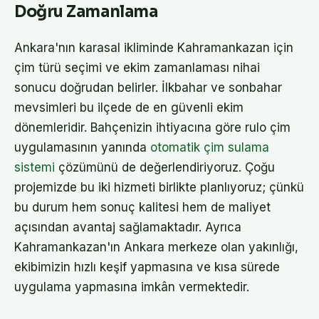
Doğru Zamanlama
Ankara'nın karasal ikliminde Kahramankazan için
çim türü seçimi ve ekim zamanlaması nihai
sonucu doğrudan belirler. İlkbahar ve sonbahar
mevsimleri bu ilçede de en güvenli ekim
dönemleridir. Bahçenizin ihtiyacına göre rulo çim
uygulamasının yanında
otomatik çim sulama
sistemi
çözümünü de değerlendiriyoruz. Çoğu
projemizde bu iki hizmeti birlikte planlıyoruz; çünkü
bu durum hem sonuç kalitesi hem de maliyet
açısından avantaj sağlamaktadır. Ayrıca
Kahramankazan'ın Ankara merkeze olan yakınlığı,
ekibimizin hızlı keşif yapmasına ve kısa sürede
uygulama yapmasına imkân vermektedir.