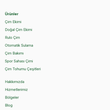
Ürünler
Çim Ekimi
Doğal Çim Ekimi
Rulo Çim
Otomatik Sulama
Çim Bakımı
Spor Sahası Çimi
Çim Tohumu Çeşitleri
Hakkımızda
Hizmetlerimiz
Bölgeler
Blog