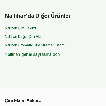
Nallıhan
'da Diğer Ürünler
Nallıhan
Çim Bakımı
Nallıhan
Doğal Çim Ekimi
Nallıhan
Otomatik Çim Sulama Sistemi
Nallıhan
genel sayfasına dön
Çim Ekimi Ankara