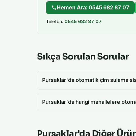
Hemen Ara: 0545 682 87 07
Telefon:
0545 682 87 07
Sıkça Sorulan Sorular
Pursaklar'da otomatik çim sulama sist
Pursaklar'da hangi mahallelere otom
Pursaklar
'da Diğer Ürü