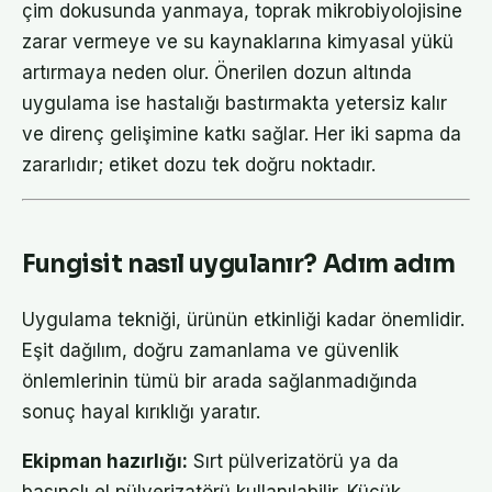
çim dokusunda yanmaya, toprak mikrobiyolojisine
zarar vermeye ve su kaynaklarına kimyasal yükü
artırmaya neden olur. Önerilen dozun altında
uygulama ise hastalığı bastırmakta yetersiz kalır
ve direnç gelişimine katkı sağlar. Her iki sapma da
zararlıdır; etiket dozu tek doğru noktadır.
Fungisit nasıl uygulanır? Adım adım
Uygulama tekniği, ürünün etkinliği kadar önemlidir.
Eşit dağılım, doğru zamanlama ve güvenlik
önlemlerinin tümü bir arada sağlanmadığında
sonuç hayal kırıklığı yaratır.
Ekipman hazırlığı:
Sırt pülverizatörü ya da