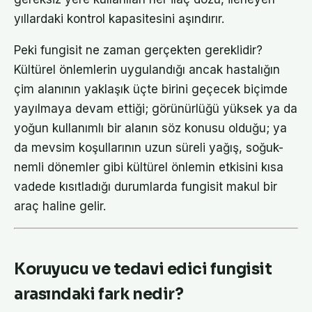
yıllardaki kontrol kapasitesini aşındırır.
Peki fungisit ne zaman gerçekten gereklidir?
Kültürel önlemlerin uygulandığı ancak hastalığın
çim alanının yaklaşık üçte birini geçecek biçimde
yayılmaya devam ettiği; görünürlüğü yüksek ya da
yoğun kullanımlı bir alanın söz konusu olduğu; ya
da mevsim koşullarının uzun süreli yağış, soğuk-
nemli dönemler gibi kültürel önlemin etkisini kısa
vadede kısıtladığı durumlarda fungisit makul bir
araç haline gelir.
Koruyucu ve tedavi edici fungisit
arasındaki fark nedir?