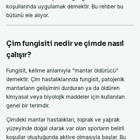
koşullarında uygulamak demektir. Bu rehber bu
bütünü ele alıyor.
Çim fungisiti nedir ve çimde nasıl
çalışır?
Fungisit, kelime anlamıyla "mantar öldürücü"
demektir. Çim hastalıklarında fungisit, patojenik
mantarların gelişimini durduran ya da öldüren
kimyasal veya biyolojik maddeler için kullanılan
genel bir terimdir.
Çimdeki mantar hastalıkları, toprak ve yaprak
yüzeyinde doğal olarak var olan sporların belirli
koşullar oluştuğunda aktive olmasıyla başlar. Bu