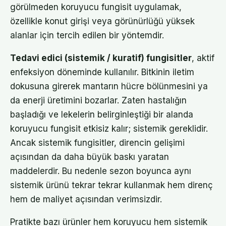
görülmeden koruyucu fungisit uygulamak,
özellikle konut girişi veya görünürlüğü yüksek
alanlar için tercih edilen bir yöntemdir.
Tedavi edici (sistemik / kuratif) fungisitler
, aktif
enfeksiyon döneminde kullanılır. Bitkinin iletim
dokusuna girerek mantarın hücre bölünmesini ya
da enerji üretimini bozarlar. Zaten hastalığın
başladığı ve lekelerin belirginleştiği bir alanda
koruyucu fungisit etkisiz kalır; sistemik gereklidir.
Ancak sistemik fungisitler, direncin gelişimi
açısından da daha büyük baskı yaratan
maddelerdir. Bu nedenle sezon boyunca aynı
sistemik ürünü tekrar tekrar kullanmak hem direnç
hem de maliyet açısından verimsizdir.
Pratikte bazı ürünler hem koruyucu hem sistemik