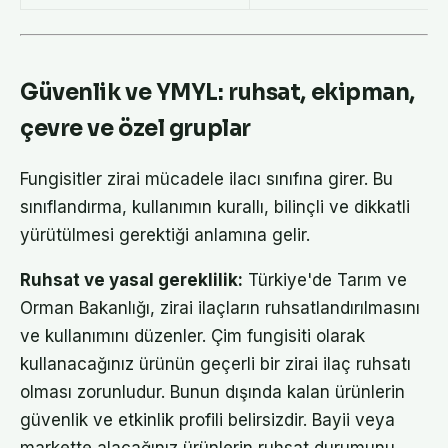
Güvenlik ve YMYL: ruhsat, ekipman,
çevre ve özel gruplar
Fungisitler zirai mücadele ilacı sınıfına girer. Bu
sınıflandırma, kullanımın kurallı, bilinçli ve dikkatli
yürütülmesi gerektiği anlamına gelir.
Ruhsat ve yasal gereklilik:
Türkiye'de Tarım ve
Orman Bakanlığı, zirai ilaçların ruhsatlandırılmasını
ve kullanımını düzenler. Çim fungisiti olarak
kullanacağınız ürünün geçerli bir zirai ilaç ruhsatı
olması zorunludur. Bunun dışında kalan ürünlerin
güvenlik ve etkinlik profili belirsizdir. Bayii veya