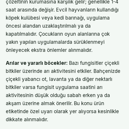
çözeltinin kurumasına karşılık gelir; genellikle 1-4
saat arasında değişir. Evcil hayvanların kullandığı
köpek kulübesi veya kedi barınağı, uygulama
öncesi alandan uzaklaştırılmalı ya da
kapatılmalıdır. Çocukların oyun alanlarına çok
yakın yapılan uygulamalarda sürüklenmeyi
önleyecek ekstra önlemler alınmalıdır.
Arılar ve yararlı böcekler:
Bazı fungisitler çiçekli
bitkiler üzerinde arı aktivitesini etkiler. Bahçenizde
çiçekli yabancı ot, lavanta ya da diğer nektarlı
bitkiler varsa fungisit uygulama saatini arı
aktivitesinin düşük olduğu sabah erken ya da
akşam üzerine almak önerilir. Bu konu ürün
etiketinde özel uyarı olarak yer alıyorsa kesinlikle
dikkate alınmalıdır.