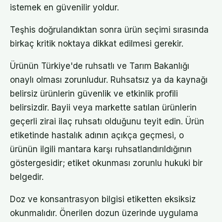
istemek en güvenilir yoldur.
Teşhis doğrulandıktan sonra ürün seçimi sırasında
birkaç kritik noktaya dikkat edilmesi gerekir.
Ürünün Türkiye'de ruhsatlı ve Tarım Bakanlığı
onaylı olması zorunludur. Ruhsatsız ya da kaynağı
belirsiz ürünlerin güvenlik ve etkinlik profili
belirsizdir. Bayii veya markette satılan ürünlerin
geçerli zirai ilaç ruhsatı olduğunu teyit edin. Ürün
etiketinde hastalık adının açıkça geçmesi, o
ürünün ilgili mantara karşı ruhsatlandırıldığının
göstergesidir; etiket okunması zorunlu hukuki bir
belgedir.
Doz ve konsantrasyon bilgisi etiketten eksiksiz
okunmalıdır. Önerilen dozun üzerinde uygulama