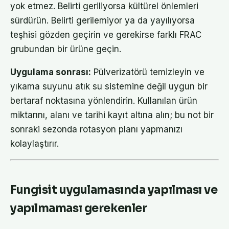
yok etmez. Belirti geriliyorsa kültürel önlemleri
sürdürün. Belirti gerilemiyor ya da yayılıyorsa
teşhisi gözden geçirin ve gerekirse farklı FRAC
grubundan bir ürüne geçin.
Uygulama sonrası:
Pülverizatörü temizleyin ve
yıkama suyunu atık su sistemine değil uygun bir
bertaraf noktasına yönlendirin. Kullanılan ürün
miktarını, alanı ve tarihi kayıt altına alın; bu not bir
sonraki sezonda rotasyon planı yapmanızı
kolaylaştırır.
Fungisit uygulamasında yapılması ve
yapılmaması gerekenler