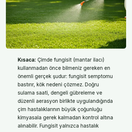
Kısaca:
Çimde fungisit (mantar ilacı)
kullanmadan önce bilmeniz gereken en
önemli gerçek şudur: fungisit semptomu
bastırır, kök nedeni çözmez. Doğru
sulama saati, dengeli gübreleme ve
düzenli aerasyon birlikte uygulandığında
çim hastalıklarının büyük çoğunluğu
kimyasala gerek kalmadan kontrol altına
alınabilir. Fungisit yalnızca hastalık