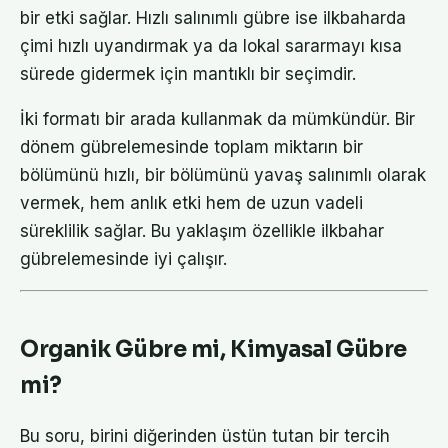
bir etki sağlar. Hızlı salınımlı gübre ise ilkbaharda
çimi hızlı uyandırmak ya da lokal sararmayı kısa
sürede gidermek için mantıklı bir seçimdir.
İki formatı bir arada kullanmak da mümkündür. Bir
dönem gübrelemesinde toplam miktarın bir
bölümünü hızlı, bir bölümünü yavaş salınımlı olarak
vermek, hem anlık etki hem de uzun vadeli
süreklilik sağlar. Bu yaklaşım özellikle ilkbahar
gübrelemesinde iyi çalışır.
Organik Gübre mi, Kimyasal Gübre
mi?
Bu soru, birini diğerinden üstün tutan bir tercih