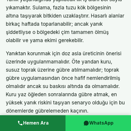
yıkamaktır. Sulama, fazla tuzu kök bölgesinin
altına taşıyarak bitkiden uzaklaştırır. Hasarlı alanlar
birkaç haftada toparlanabilir; ancak yanık
şiddetliyse o bölgedeki çim tamamen ölmüş
olabilir ve yama ekimi gerekebilir.
Yanıktan korunmak için doz asla üreticinin önerisi
üzerinde uygulanmamalıdır. Öte yandan kuru,
susuz toprak üzerine gübre atılmamalıdır; toprak
gübre uygulamasından önce hafif nemlendirilmiş
olmalıdır ancak su baskısı altında da olmamalıdır.
Kuru yaz öğleden sonralarında gübre atmak, en
yüksek yanık riskini taşıyan senaryo olduğu için bu
dönemlerde gübrelemeden kaçının.
Hemen Ara
WhatsApp