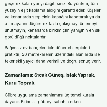
geçerek kalan yarıyı dağıtırsınız. Bu yöntem, tüm
yüzeyin eşit kaplama aldığını garanti eder. Köşeler
ve kenarlarda serpicinin kapağını kapatarak ya da
atım ayarını düşürerek fazla çakışmayı önlemeyi
unutmayın; kenarlarda birikim çim yanığının en sık
görüldüğü noktalardır.
Bağımsız ev bahçeleri için döner el serpiçleri
pratiktir; 50 metrekarenin üzerindeki alanlarda ise
tekerlekli yayıcı daha verimli ve doğru sonuç verir.
Zamanlama: Sıcak Güneş, Islak Yaprak,
Kuru Toprak
Gübre uygulama zamanlaması üç temel kurala
dayanır. Birincisi, gübreyi sabahın erken