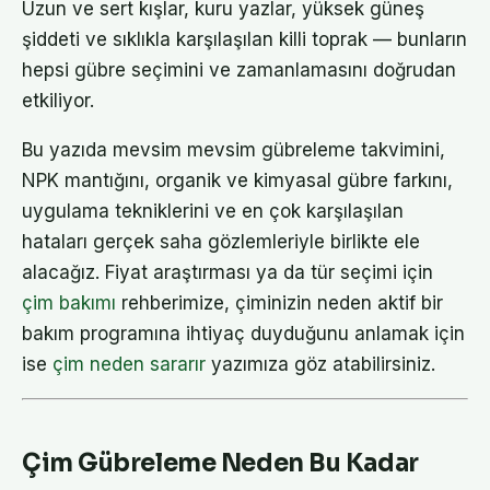
Uzun ve sert kışlar, kuru yazlar, yüksek güneş
şiddeti ve sıklıkla karşılaşılan killi toprak — bunların
hepsi gübre seçimini ve zamanlamasını doğrudan
etkiliyor.
Bu yazıda mevsim mevsim gübreleme takvimini,
NPK mantığını, organik ve kimyasal gübre farkını,
uygulama tekniklerini ve en çok karşılaşılan
hataları gerçek saha gözlemleriyle birlikte ele
alacağız. Fiyat araştırması ya da tür seçimi için
çim bakımı
rehberimize, çiminizin neden aktif bir
bakım programına ihtiyaç duyduğunu anlamak için
ise
çim neden sararır
yazımıza göz atabilirsiniz.
Çim Gübreleme Neden Bu Kadar