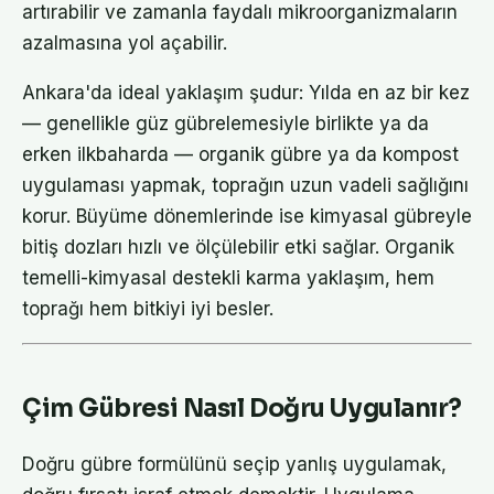
artırabilir ve zamanla faydalı mikroorganizmaların
azalmasına yol açabilir.
Ankara'da ideal yaklaşım şudur: Yılda en az bir kez
— genellikle güz gübrelemesiyle birlikte ya da
erken ilkbaharda — organik gübre ya da kompost
uygulaması yapmak, toprağın uzun vadeli sağlığını
korur. Büyüme dönemlerinde ise kimyasal gübreyle
bitiş dozları hızlı ve ölçülebilir etki sağlar. Organik
temelli-kimyasal destekli karma yaklaşım, hem
toprağı hem bitkiyi iyi besler.
Çim Gübresi Nasıl Doğru Uygulanır?
Doğru gübre formülünü seçip yanlış uygulamak,