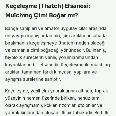
Keçeleşme (Thatch) Efsanesi:
Mulching Çimi Boğar mı?
Bahçe sahipleri ve amatör uygulayıcılar arasında
en yaygın inanışlardan biri, çim artıklarını sahada
bırakmanın keçeleşmeye (thatch) neden olacağı
ve zamanla çimi boğacağı yönündedir. Bu inanış,
biyolojik süreçlerin yanlış yorumlanmasından
kaynaklanan bir efsanedir. Keçeleşme ile mulching
artıkları tamamen farklı kimyasal yapılara ve
ayrışma sürelerine sahiptir.
Keçeleşme, yeşil çim yapraklarının altında, toprak
yüzeyinin hemen üzerinde biriken, henüz tam
olarak ayrışmamış kökler, rizomlar, stolonlar ve
yaprak kınlarından oluşan lifli bir tabakadır. Bu bitki