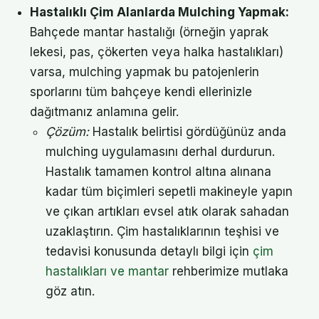
Hastalıklı Çim Alanlarda Mulching Yapmak:
Bahçede mantar hastalığı (örneğin yaprak
lekesi, pas, çökerten veya halka hastalıkları)
varsa, mulching yapmak bu patojenlerin
sporlarını tüm bahçeye kendi ellerinizle
dağıtmanız anlamına gelir.
Çözüm:
Hastalık belirtisi gördüğünüz anda
mulching uygulamasını derhal durdurun.
Hastalık tamamen kontrol altına alınana
kadar tüm biçimleri sepetli makineyle yapın
ve çıkan artıkları evsel atık olarak sahadan
uzaklaştırın. Çim hastalıklarının teşhisi ve
tedavisi konusunda detaylı bilgi için
çim
hastalıkları ve mantar
rehberimize mutlaka
göz atın.