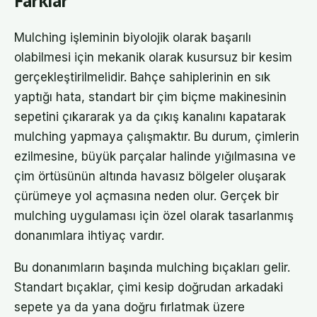
Farklar
Mulching işleminin biyolojik olarak başarılı
olabilmesi için mekanik olarak kusursuz bir kesim
gerçekleştirilmelidir. Bahçe sahiplerinin en sık
yaptığı hata, standart bir çim biçme makinesinin
sepetini çıkararak ya da çıkış kanalını kapatarak
mulching yapmaya çalışmaktır. Bu durum, çimlerin
ezilmesine, büyük parçalar halinde yığılmasına ve
çim örtüsünün altında havasız bölgeler oluşarak
çürümeye yol açmasına neden olur. Gerçek bir
mulching uygulaması için özel olarak tasarlanmış
donanımlara ihtiyaç vardır.
Bu donanımların başında mulching bıçakları gelir.
Standart bıçaklar, çimi kesip doğrudan arkadaki
sepete ya da yana doğru fırlatmak üzere