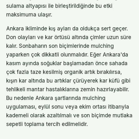
sulama altyapısı ile birleştirildiğinde bu etki
maksimuma ulaşır.
Ankara ikliminde kış ayları da oldukça sert geçer.
Don olayları ve kar örtüsü altında çimler uzun süre
kalır. Sonbaharın son biçimlerinde mulching
yaparken çok dikkatli olunmalıdır. Eğer Ankara'da
kasım ayında soğuklar başlamadan önce sahada
çok fazla taze kesilmiş organik artık bırakılırsa,
kışın kar altında bu artıklar çürüyerek kar küfü gibi
tehlikeli mantar hastalıklarına zemin hazırlayabilir.
Bu nedenle Ankara şartlarında mulching
uygulaması, eylül sonu veya ekim ortası itibarıyla
kademeli olarak azaltılmalı ve son biçimde mutlaka
sepetli toplama tercih edilmelidir.