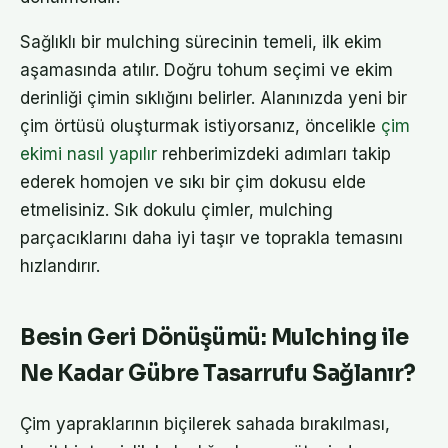
Sağlıklı bir mulching sürecinin temeli, ilk ekim
aşamasında atılır. Doğru tohum seçimi ve ekim
derinliği çimin sıklığını belirler. Alanınızda yeni bir
çim örtüsü oluşturmak istiyorsanız, öncelikle
çim
ekimi nasıl yapılır
rehberimizdeki adımları takip
ederek homojen ve sıkı bir çim dokusu elde
etmelisiniz. Sık dokulu çimler, mulching
parçacıklarını daha iyi taşır ve toprakla temasını
hızlandırır.
Besin Geri Dönüşümü: Mulching ile
Ne Kadar Gübre Tasarrufu Sağlanır?
Çim yapraklarının biçilerek sahada bırakılması,