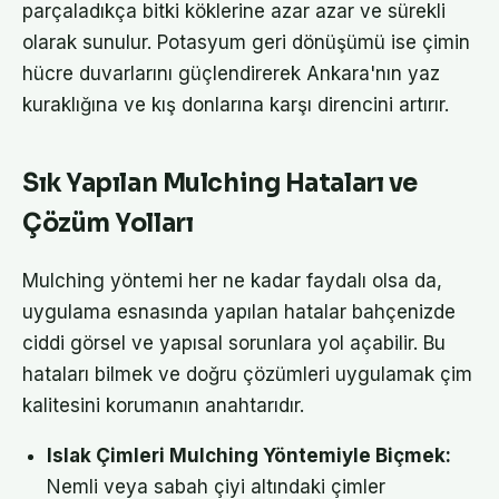
parçaladıkça bitki köklerine azar azar ve sürekli
olarak sunulur. Potasyum geri dönüşümü ise çimin
hücre duvarlarını güçlendirerek Ankara'nın yaz
kuraklığına ve kış donlarına karşı direncini artırır.
Sık Yapılan Mulching Hataları ve
Çözüm Yolları
Mulching yöntemi her ne kadar faydalı olsa da,
uygulama esnasında yapılan hatalar bahçenizde
ciddi görsel ve yapısal sorunlara yol açabilir. Bu
hataları bilmek ve doğru çözümleri uygulamak çim
kalitesini korumanın anahtarıdır.
Islak Çimleri Mulching Yöntemiyle Biçmek:
Nemli veya sabah çiyi altındaki çimler