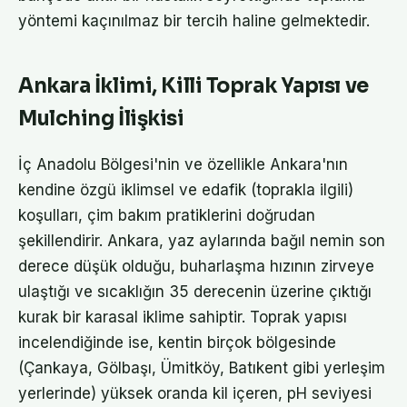
yöntemi kaçınılmaz bir tercih haline gelmektedir.
Ankara İklimi, Killi Toprak Yapısı ve
Mulching İlişkisi
İç Anadolu Bölgesi'nin ve özellikle Ankara'nın
kendine özgü iklimsel ve edafik (toprakla ilgili)
koşulları, çim bakım pratiklerini doğrudan
şekillendirir. Ankara, yaz aylarında bağıl nemin son
derece düşük olduğu, buharlaşma hızının zirveye
ulaştığı ve sıcaklığın 35 derecenin üzerine çıktığı
kurak bir karasal iklime sahiptir. Toprak yapısı
incelendiğinde ise, kentin birçok bölgesinde
(Çankaya, Gölbaşı, Ümitköy, Batıkent gibi yerleşim
yerlerinde) yüksek oranda kil içeren, pH seviyesi