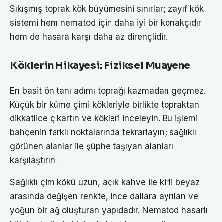
Sıkışmış toprak kök büyümesini sınırlar; zayıf kök
sistemi hem nematod için daha iyi bir konakçıdır
hem de hasara karşı daha az dirençlidir.
Köklerin Hikayesi: Fiziksel Muayene
En basit ön tanı adımı toprağı kazmadan geçmez.
Küçük bir küme çimi kökleriyle birlikte topraktan
dikkatlice çıkartın ve kökleri inceleyin. Bu işlemi
bahçenin farklı noktalarında tekrarlayın; sağlıklı
görünen alanlar ile şüphe taşıyan alanları
karşılaştırın.
Sağlıklı çim kökü uzun, açık kahve ile kirli beyaz
arasında değişen renkte, ince dallara ayrılan ve
yoğun bir ağ oluşturan yapıdadır. Nematod hasarlı