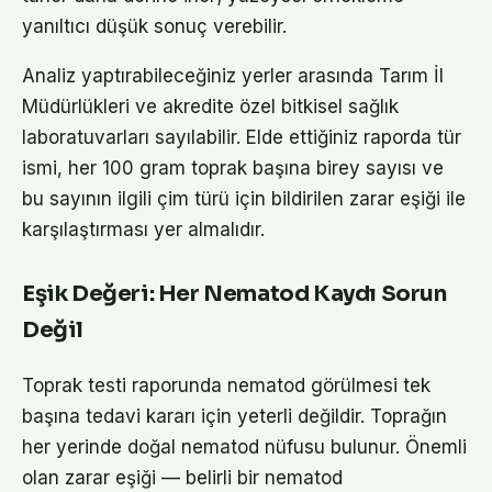
yanıltıcı düşük sonuç verebilir.
Analiz yaptırabileceğiniz yerler arasında Tarım İl
Müdürlükleri ve akredite özel bitkisel sağlık
laboratuvarları sayılabilir. Elde ettiğiniz raporda tür
ismi, her 100 gram toprak başına birey sayısı ve
bu sayının ilgili çim türü için bildirilen zarar eşiği ile
karşılaştırması yer almalıdır.
Eşik Değeri: Her Nematod Kaydı Sorun
Değil
Toprak testi raporunda nematod görülmesi tek
başına tedavi kararı için yeterli değildir. Toprağın
her yerinde doğal nematod nüfusu bulunur. Önemli
olan zarar eşiği — belirli bir nematod