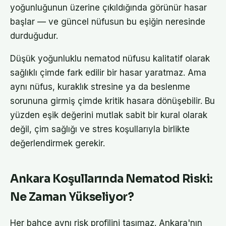
yoğunluğunun üzerine çıkıldığında görünür hasar
başlar — ve güncel nüfusun bu eşiğin neresinde
durduğudur.
Düşük yoğunluklu nematod nüfusu kalitatif olarak
sağlıklı çimde fark edilir bir hasar yaratmaz. Ama
aynı nüfus, kuraklık stresine ya da beslenme
sorununa girmiş çimde kritik hasara dönüşebilir. Bu
yüzden eşik değerini mutlak sabit bir kural olarak
değil, çim sağlığı ve stres koşullarıyla birlikte
değerlendirmek gerekir.
Ankara Koşullarında Nematod Riski:
Ne Zaman Yükseliyor?
Her bahçe aynı risk profilini taşımaz. Ankara'nın