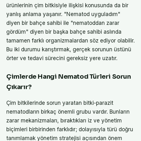
ürünlerinin çim bitkisiyle ilişkisi konusunda da bir
yanlış anlama yaşanır. "Nematod uyguladım"
diyen bir bahçe sahibi ile "nematoddan zarar
gördüm" diyen bir başka bahçe sahibi aslında
tamamen farklı organizmalardan söz ediyor olabilir.
Bu iki durumu karıştırmak, gerçek sorunun üstünü
örter ve tedavi sürecini gereksiz yere uzatır.
Çimlerde Hangi Nematod Türleri Sorun
Çıkarır?
Çim bitkilerinde sorun yaratan bitki-parazit
nematodların birkaç önemli grubu vardır. Bunların
zarar mekanizmaları, bıraktıkları iz ve yönetim
biçimleri birbirinden farklıdır; dolayısıyla türü doğru
tanımlamak yönetim stratejisi açısından önem