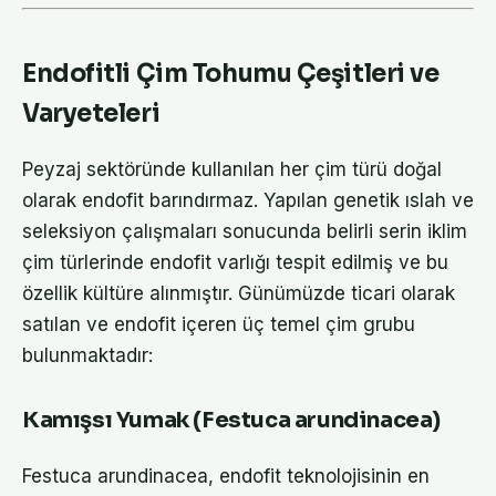
Endofitli Çim Tohumu Çeşitleri ve
Varyeteleri
Peyzaj sektöründe kullanılan her çim türü doğal
olarak endofit barındırmaz. Yapılan genetik ıslah ve
seleksiyon çalışmaları sonucunda belirli serin iklim
çim türlerinde endofit varlığı tespit edilmiş ve bu
özellik kültüre alınmıştır. Günümüzde ticari olarak
satılan ve endofit içeren üç temel çim grubu
bulunmaktadır:
Kamışsı Yumak (Festuca arundinacea)
Festuca arundinacea, endofit teknolojisinin en