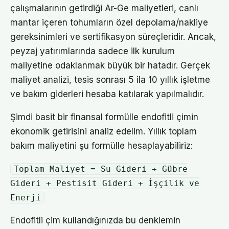
çalışmalarının getirdiği Ar-Ge maliyetleri, canlı
mantar içeren tohumların özel depolama/nakliye
gereksinimleri ve sertifikasyon süreçleridir. Ancak,
peyzaj yatırımlarında sadece ilk kurulum
maliyetine odaklanmak büyük bir hatadır. Gerçek
maliyet analizi, tesis sonrası 5 ila 10 yıllık işletme
ve bakım giderleri hesaba katılarak yapılmalıdır.
Şimdi basit bir finansal formülle endofitli çimin
ekonomik getirisini analiz edelim. Yıllık toplam
bakım maliyetini şu formülle hesaplayabiliriz:
Toplam Maliyet = Su Gideri + Gübre
Gideri + Pestisit Gideri + İşçilik ve
Enerji
Endofitli çim kullandığınızda bu denklemin