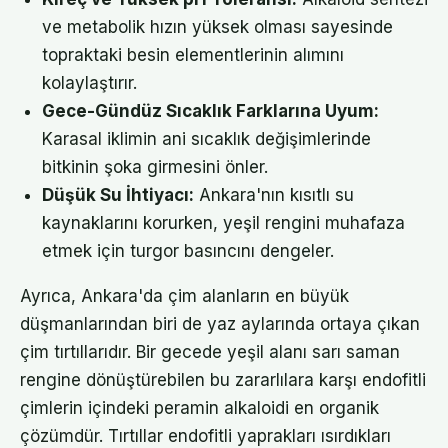
ve metabolik hızın yüksek olması sayesinde
topraktaki besin elementlerinin alımını
kolaylaştırır.
Gece-Gündüz Sıcaklık Farklarına Uyum:
Karasal iklimin ani sıcaklık değişimlerinde
bitkinin şoka girmesini önler.
Düşük Su İhtiyacı:
Ankara'nın kısıtlı su
kaynaklarını korurken, yeşil rengini muhafaza
etmek için turgor basıncını dengeler.
Ayrıca, Ankara'da çim alanların en büyük
düşmanlarından biri de yaz aylarında ortaya çıkan
çim tırtıllarıdır. Bir gecede yeşil alanı sarı saman
rengine dönüştürebilen bu zararlılara karşı endofitli
çimlerin içindeki peramin alkaloidi en organik
çözümdür. Tırtıllar endofitli yaprakları ısırdıkları