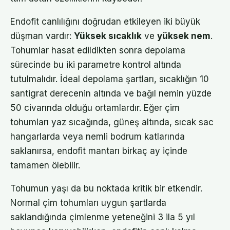
Endofit canlılığını doğrudan etkileyen iki büyük
düşman vardır:
Yüksek sıcaklık
ve
yüksek nem
.
Tohumlar hasat edildikten sonra depolama
sürecinde bu iki parametre kontrol altında
tutulmalıdır. İdeal depolama şartları, sıcaklığın 10
santigrat derecenin altında ve bağıl nemin yüzde
50 civarında olduğu ortamlardır. Eğer çim
tohumları yaz sıcağında, güneş altında, sıcak sac
hangarlarda veya nemli bodrum katlarında
saklanırsa, endofit mantarı birkaç ay içinde
tamamen ölebilir.
Tohumun yaşı da bu noktada kritik bir etkendir.
Normal çim tohumları uygun şartlarda
saklandığında çimlenme yeteneğini 3 ila 5 yıl