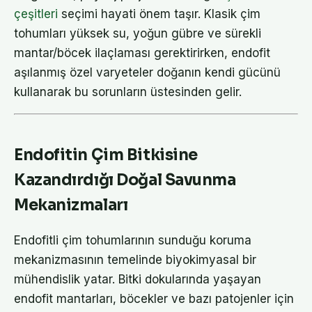
çeşitleri
seçimi hayati önem taşır. Klasik çim
tohumları yüksek su, yoğun gübre ve sürekli
mantar/böcek ilaçlaması gerektirirken, endofit
aşılanmış özel varyeteler doğanın kendi gücünü
kullanarak bu sorunların üstesinden gelir.
Endofitin Çim Bitkisine
Kazandırdığı Doğal Savunma
Mekanizmaları
Endofitli çim tohumlarının sunduğu koruma
mekanizmasının temelinde biyokimyasal bir
mühendislik yatar. Bitki dokularında yaşayan
endofit mantarları, böcekler ve bazı patojenler için