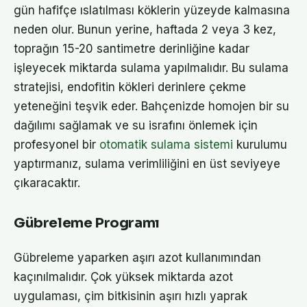
gün hafifçe ıslatılması köklerin yüzeyde kalmasına
neden olur. Bunun yerine, haftada 2 veya 3 kez,
toprağın 15-20 santimetre derinliğine kadar
işleyecek miktarda sulama yapılmalıdır. Bu sulama
stratejisi, endofitin kökleri derinlere çekme
yeteneğini teşvik eder. Bahçenizde homojen bir su
dağılımı sağlamak ve su israfını önlemek için
profesyonel bir
otomatik sulama sistemi
kurulumu
yaptırmanız, sulama verimliliğini en üst seviyeye
çıkaracaktır.
Gübreleme Programı
Gübreleme yaparken aşırı azot kullanımından
kaçınılmalıdır. Çok yüksek miktarda azot
uygulaması, çim bitkisinin aşırı hızlı yaprak