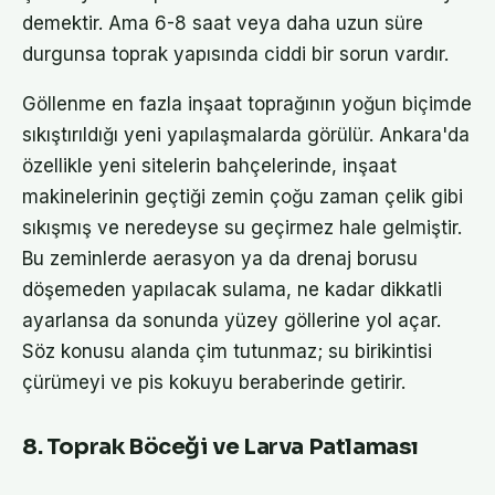
demektir. Ama 6-8 saat veya daha uzun süre
durgunsa toprak yapısında ciddi bir sorun vardır.
Göllenme en fazla inşaat toprağının yoğun biçimde
sıkıştırıldığı yeni yapılaşmalarda görülür. Ankara'da
özellikle yeni sitelerin bahçelerinde, inşaat
makinelerinin geçtiği zemin çoğu zaman çelik gibi
sıkışmış ve neredeyse su geçirmez hale gelmiştir.
Bu zeminlerde aerasyon ya da drenaj borusu
döşemeden yapılacak sulama, ne kadar dikkatli
ayarlansa da sonunda yüzey göllerine yol açar.
Söz konusu alanda çim tutunmaz; su birikintisi
çürümeyi ve pis kokuyu beraberinde getirir.
8. Toprak Böceği ve Larva Patlaması