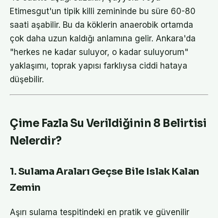
Etimesgut'un tipik killi zemininde bu süre 60-80
saati aşabilir. Bu da köklerin anaerobik ortamda
çok daha uzun kaldığı anlamına gelir. Ankara'da
"herkes ne kadar suluyor, o kadar suluyorum"
yaklaşımı, toprak yapısı farklıysa ciddi hataya
düşebilir.
Çime Fazla Su Verildiğinin 8 Belirtisi
Nelerdir?
1. Sulama Araları Geçse Bile Islak Kalan
Zemin
Aşırı sulama tespitindeki en pratik ve güvenilir