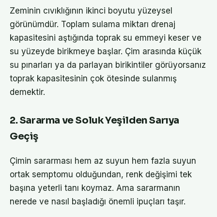
Zeminin cıvıklığının ikinci boyutu yüzeysel
görünümdür. Toplam sulama miktarı drenaj
kapasitesini aştığında toprak su emmeyi keser ve
su yüzeyde birikmeye başlar. Çim arasında küçük
su pınarları ya da parlayan birikintiler görüyorsanız
toprak kapasitesinin çok ötesinde sulanmış
demektir.
2. Sararma ve Soluk Yeşilden Sarıya
Geçiş
Çimin sararması hem az suyun hem fazla suyun
ortak semptomu olduğundan, renk değişimi tek
başına yeterli tanı koymaz. Ama sararmanın
nerede ve nasıl başladığı önemli ipuçları taşır.