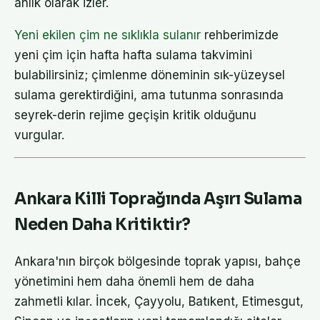
anlık olarak izler.
Yeni ekilen çim ne sıklıkla sulanır
rehberimizde
yeni çim için hafta hafta sulama takvimini
bulabilirsiniz; çimlenme döneminin sık-yüzeysel
sulama gerektirdiğini, ama tutunma sonrasında
seyrek-derin rejime geçişin kritik olduğunu
vurgular.
Ankara Killi Toprağında Aşırı Sulama
Neden Daha Kritiktir?
Ankara'nın birçok bölgesinde toprak yapısı, bahçe
yönetimini hem daha önemli hem de daha
zahmetli kılar. İncek, Çayyolu, Batıkent, Etimesgut,