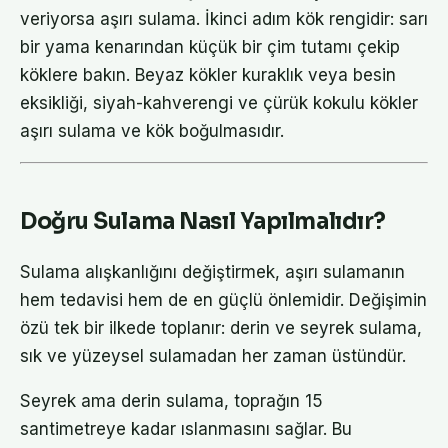
veriyorsa aşırı sulama. İkinci adım kök rengidir: sarı
bir yama kenarından küçük bir çim tutamı çekip
köklere bakın. Beyaz kökler kuraklık veya besin
eksikliği, siyah-kahverengi ve çürük kokulu kökler
aşırı sulama ve kök boğulmasıdır.
Doğru Sulama Nasıl Yapılmalıdır?
Sulama alışkanlığını değiştirmek, aşırı sulamanın
hem tedavisi hem de en güçlü önlemidir. Değişimin
özü tek bir ilkede toplanır: derin ve seyrek sulama,
sık ve yüzeysel sulamadan her zaman üstündür.
Seyrek ama derin sulama, toprağın 15
santimetreye kadar ıslanmasını sağlar. Bu