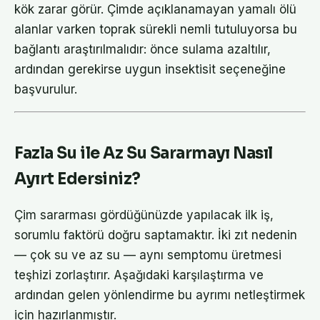
kök zarar görür. Çimde açıklanamayan yamalı ölü
alanlar varken toprak sürekli nemli tutuluyorsa bu
bağlantı araştırılmalıdır: önce sulama azaltılır,
ardından gerekirse uygun insektisit seçeneğine
başvurulur.
Fazla Su ile Az Su Sararmayı Nasıl
Ayırt Edersiniz?
Çim sararması gördüğünüzde yapılacak ilk iş,
sorumlu faktörü doğru saptamaktır. İki zıt nedenin
— çok su ve az su — aynı semptomu üretmesi
teşhizi zorlaştırır. Aşağıdaki karşılaştırma ve
ardından gelen yönlendirme bu ayrımı netleştirmek
için hazırlanmıştır.