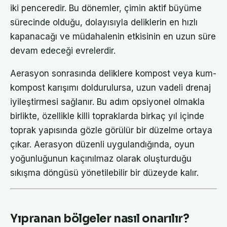
iki penceredir. Bu dönemler, çimin aktif büyüme
sürecinde olduğu, dolayısıyla deliklerin en hızlı
kapanacağı ve müdahalenin etkisinin en uzun süre
devam edeceği evrelerdir.
Aerasyon sonrasında deliklere kompost veya kum-
kompost karışımı doldurulursa, uzun vadeli drenaj
iyileştirmesi sağlanır. Bu adım opsiyonel olmakla
birlikte, özellikle killi topraklarda birkaç yıl içinde
toprak yapısında gözle görülür bir düzelme ortaya
çıkar. Aerasyon düzenli uygulandığında, oyun
yoğunluğunun kaçınılmaz olarak oluşturduğu
sıkışma döngüsü yönetilebilir bir düzeyde kalır.
Yıpranan bölgeler nasıl onarılır?