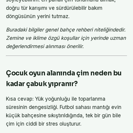
doğru tür karışımı ve sürdürülebilir bakım
döngüsünün yerini tutmaz.
Buradaki bilgiler genel bahçe rehberi niteliğindedir.
Zemine ve iklime özgü koşullar için yerinde uzman
değerlendirmesi alınması önerilir.
Çocuk oyun alanında çim neden bu
kadar çabuk yıpranır?
Kısa cevap: Yük yoğunluğu ile toparlanma
süresinin dengesizliği. Futbol sahası mantığı evin
küçük bahçesine sıkıştırıldığında, tek bir gün bile
çim için ciddi bir stres oluşturur.