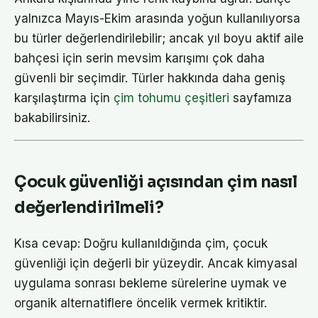
yalnızca Mayıs-Ekim arasında yoğun kullanılıyorsa
bu türler değerlendirilebilir; ancak yıl boyu aktif aile
bahçesi için serin mevsim karışımı çok daha
güvenli bir seçimdir. Türler hakkında daha geniş
karşılaştırma için
çim tohumu çeşitleri
sayfamıza
bakabilirsiniz.
Çocuk güvenliği açısından çim nasıl
değerlendirilmeli?
Kısa cevap: Doğru kullanıldığında çim, çocuk
güvenliği için değerli bir yüzeydir. Ancak kimyasal
uygulama sonrası bekleme sürelerine uymak ve
organik alternatiflere öncelik vermek kritiktir.