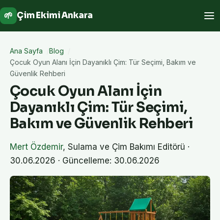
🌱
Çim Ekimi Ankara
Ana Sayfa
Blog
Çocuk Oyun Alanı İçin Dayanıklı Çim: Tür Seçimi, Bakım ve
Güvenlik Rehberi
Çocuk Oyun Alanı İçin
Dayanıklı Çim: Tür Seçimi,
Bakım ve Güvenlik Rehberi
Mert Özdemir
,
Sulama ve Çim Bakımı Editörü
·
30.06.2026
· Güncelleme: 30.06.2026