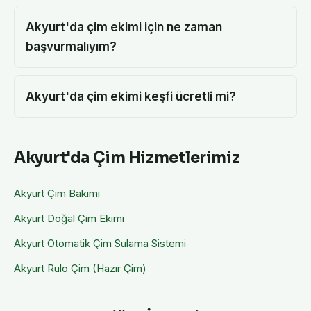
Akyurt'da çim ekimi için ne zaman
başvurmalıyım?
Akyurt'da çim ekimi keşfi ücretli mi?
Akyurt
'da Çim Hizmetlerimiz
Akyurt
Çim Bakımı
Akyurt
Doğal Çim Ekimi
Akyurt
Otomatik Çim Sulama Sistemi
Akyurt
Rulo Çim (Hazır Çim)