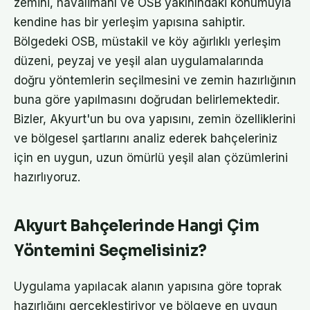
zemini, havalimanı ve OSB yakınındaki konumuyla
kendine has bir yerleşim yapısına sahiptir.
Bölgedeki OSB, müstakil ve köy ağırlıklı yerleşim
düzeni, peyzaj ve yeşil alan uygulamalarında
doğru yöntemlerin seçilmesini ve zemin hazırlığının
buna göre yapılmasını doğrudan belirlemektedir.
Bizler, Akyurt'un bu ova yapısını, zemin özelliklerini
ve bölgesel şartlarını analiz ederek bahçeleriniz
için en uygun, uzun ömürlü yeşil alan çözümlerini
hazırlıyoruz.
Akyurt Bahçelerinde Hangi Çim
Yöntemini Seçmelisiniz?
Uygulama yapılacak alanın yapısına göre toprak
hazırlığını gerçekleştiriyor ve bölgeye en uygun