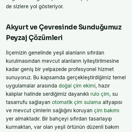
de sizlere yol gösteriyor.
Akyurt ve Çevresinde Sunduğumuz
Peyzaj Çözümleri
İlçemizin genelinde yeşil alanların sıfırdan
kurulmasından mevcut alanların iyileştirilmesine
kadar geniş bir yelpazede profesyonel hizmet
sunuyoruz. Bu kapsamda gerçekleştirdiğimiz temel
uygulamalar arasında
doğal çim ekimi
, hazır
kalıplar halinde serdiğimiz dayanıklı
rulo çim
, su
tasarrufu sağlayan
otomatik çim sulama
altyapısı
ve mevcut çimlerin sağlığını koruyan
çim bakımı
yer almaktadır. Bir bahçeyi sıfırdan tasarlayıp
kurmaktan, var olan yeşil örtünün düzenli bakım