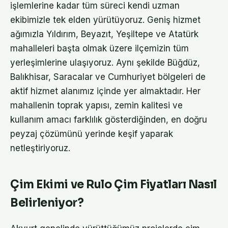
işlemlerine kadar tüm süreci kendi uzman
ekibimizle tek elden yürütüyoruz. Geniş hizmet
ağımızla Yıldırım, Beyazıt, Yeşiltepe ve Atatürk
mahalleleri başta olmak üzere ilçemizin tüm
yerleşimlerine ulaşıyoruz. Aynı şekilde Büğdüz,
Balıkhisar, Saracalar ve Cumhuriyet bölgeleri de
aktif hizmet alanımız içinde yer almaktadır. Her
mahallenin toprak yapısı, zemin kalitesi ve
kullanım amacı farklılık gösterdiğinden, en doğru
peyzaj çözümünü yerinde keşif yaparak
netleştiriyoruz.
Çim Ekimi ve Rulo Çim Fiyatları Nasıl
Belirleniyor?