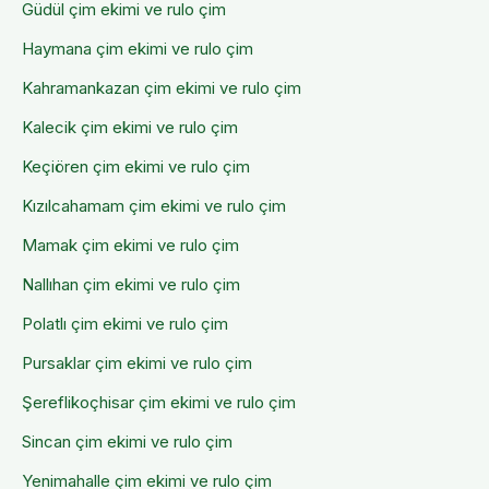
Güdül
çim ekimi ve rulo çim
Haymana
çim ekimi ve rulo çim
Kahramankazan
çim ekimi ve rulo çim
Kalecik
çim ekimi ve rulo çim
Keçiören
çim ekimi ve rulo çim
Kızılcahamam
çim ekimi ve rulo çim
Mamak
çim ekimi ve rulo çim
Nallıhan
çim ekimi ve rulo çim
Polatlı
çim ekimi ve rulo çim
Pursaklar
çim ekimi ve rulo çim
Şereflikoçhisar
çim ekimi ve rulo çim
Sincan
çim ekimi ve rulo çim
Yenimahalle
çim ekimi ve rulo çim