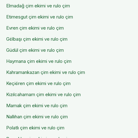
Elmadağ
çim ekimi ve rulo çim
Etimesgut
çim ekimi ve rulo çim
Evren
çim ekimi ve rulo çim
Gölbaşı
çim ekimi ve rulo çim
Güdül
çim ekimi ve rulo çim
Haymana
çim ekimi ve rulo çim
Kahramankazan
çim ekimi ve rulo çim
Keçiören
çim ekimi ve rulo çim
Kızılcahamam
çim ekimi ve rulo çim
Mamak
çim ekimi ve rulo çim
Nallıhan
çim ekimi ve rulo çim
Polatlı
çim ekimi ve rulo çim