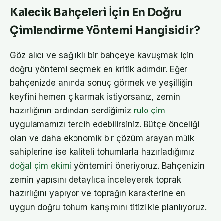
Kalecik Bahçeleri İçin En Doğru
Çimlendirme Yöntemi Hangisidir?
Göz alıcı ve sağlıklı bir bahçeye kavuşmak için
doğru yöntemi seçmek en kritik adımdır. Eğer
bahçenizde anında sonuç görmek ve yeşilliğin
keyfini hemen çıkarmak istiyorsanız, zemin
hazırlığının ardından serdiğimiz
rulo çim
uygulamamızı tercih edebilirsiniz. Bütçe önceliği
olan ve daha ekonomik bir çözüm arayan mülk
sahiplerine ise kaliteli tohumlarla hazırladığımız
doğal çim ekimi
yöntemini öneriyoruz. Bahçenizin
zemin yapısını detaylıca inceleyerek toprak
hazırlığını yapıyor ve toprağın karakterine en
uygun doğru tohum karışımını titizlikle planlıyoruz.