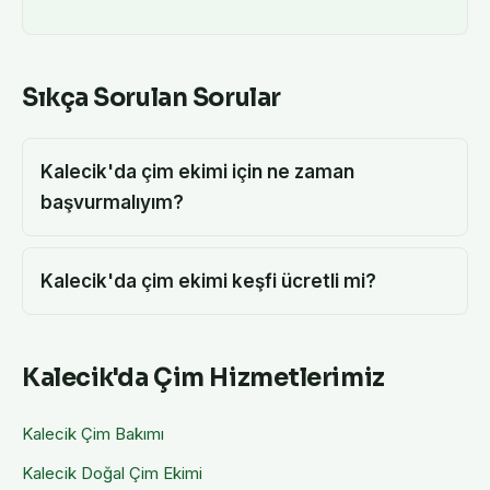
Sıkça Sorulan Sorular
Kalecik'da çim ekimi için ne zaman
başvurmalıyım?
Kalecik'da çim ekimi keşfi ücretli mi?
Kalecik
'da Çim Hizmetlerimiz
Kalecik
Çim Bakımı
Kalecik
Doğal Çim Ekimi