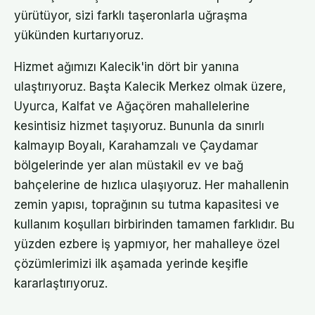
yürütüyor, sizi farklı taşeronlarla uğraşma
yükünden kurtarıyoruz.
Hizmet ağımızı Kalecik'in dört bir yanına
ulaştırıyoruz. Başta Kalecik Merkez olmak üzere,
Uyurca, Kalfat ve Ağaçören mahallelerine
kesintisiz hizmet taşıyoruz. Bununla da sınırlı
kalmayıp Boyalı, Karahamzalı ve Çaydamar
bölgelerinde yer alan müstakil ev ve bağ
bahçelerine de hızlıca ulaşıyoruz. Her mahallenin
zemin yapısı, toprağının su tutma kapasitesi ve
kullanım koşulları birbirinden tamamen farklıdır. Bu
yüzden ezbere iş yapmıyor, her mahalleye özel
çözümlerimizi ilk aşamada yerinde keşifle
kararlaştırıyoruz.