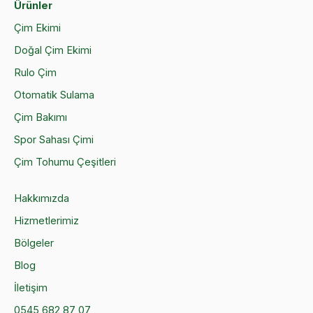
Ürünler
Çim Ekimi
Doğal Çim Ekimi
Rulo Çim
Otomatik Sulama
Çim Bakımı
Spor Sahası Çimi
Çim Tohumu Çeşitleri
Hakkımızda
Hizmetlerimiz
Bölgeler
Blog
İletişim
0545 682 87 07