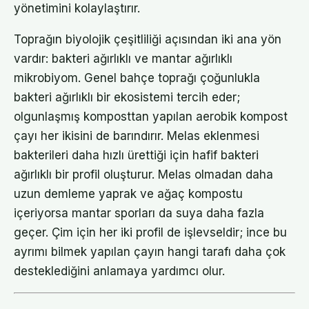
yönetimini kolaylaştırır.
Toprağın biyolojik çeşitliliği açısından iki ana yön
vardır: bakteri ağırlıklı ve mantar ağırlıklı
mikrobiyom. Genel bahçe toprağı çoğunlukla
bakteri ağırlıklı bir ekosistemi tercih eder;
olgunlaşmış komposttan yapılan aerobik kompost
çayı her ikisini de barındırır. Melas eklenmesi
bakterileri daha hızlı ürettiği için hafif bakteri
ağırlıklı bir profil oluşturur. Melas olmadan daha
uzun demleme yaprak ve ağaç kompostu
içeriyorsa mantar sporları da suya daha fazla
geçer. Çim için her iki profil de işlevseldir; ince bu
ayrımı bilmek yapılan çayın hangi tarafı daha çok
desteklediğini anlamaya yardımcı olur.