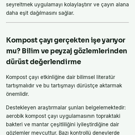
seyreltmek uygulamayı kolaylaştırır ve çayın alana
daha eşit dağılmasını sağlar.
Kompost çayı gerçekten işe yarıyor
mu? Bilim ve peyzaj gözlemlerinden
dürüst değerlendirme
Kompost çayı etkinliğine dair bilimsel literatür
tartışmalıdır ve bu tartışmayı dürüstçe aktarmak
önemlidir.
Destekleyen araştırmalar şunları belgelemektedir:
aerobik kompost çayı uygulamasının topraktaki
bakteri ve mantar çeşitliliğini iyileştirdiğine dair
gözlemler mevcuttur. Bazı kontrollü deneylerde