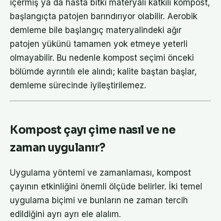
içermiş ya da hasta bitki materyali katkılı kompost,
başlangıçta patojen barındırıyor olabilir. Aerobik
demleme bile başlangıç materyalindeki ağır
patojen yükünü tamamen yok etmeye yeterli
olmayabilir. Bu nedenle kompost seçimi önceki
bölümde ayrıntılı ele alındı; kalite baştan başlar,
demleme sürecinde iyileştirilemez.
Kompost çayı çime nasıl ve ne
zaman uygulanır?
Uygulama yöntemi ve zamanlaması, kompost
çayının etkinliğini önemli ölçüde belirler. İki temel
uygulama biçimi ve bunların ne zaman tercih
edildiğini ayrı ayrı ele alalım.