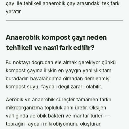
çayı ile tehlikeli anaerobik çay arasındaki tek farkı
yaratır.
Anaerobik kompost çayı neden
tehlikeli ve nasıl fark edilir?
Bu noktayı doğrudan ele almak gerekiyor çünkü
kompost çayına ilişkin en yaygın yanlışlık tam
buradadır: havalandırma olmadan demlenmiş
kompost suyu, faydalı değil zararlı olabilir.
Aerobik ve anaerobik süreçler tamamen farklı
mikroorganizma topluluklarını üretir. Oksijen
varlığında aerobik bakteri ve mantar türleri —
toprağın faydalı mikrobiyomunu oluşturan