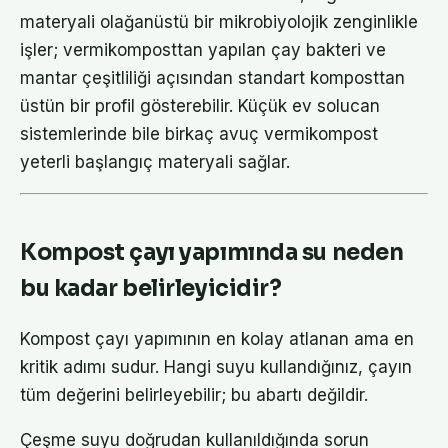
materyali olağanüstü bir mikrobiyolojik zenginlikle
işler; vermikomposttan yapılan çay bakteri ve
mantar çeşitliliği açısından standart komposttan
üstün bir profil gösterebilir. Küçük ev solucan
sistemlerinde bile birkaç avuç vermikompost
yeterli başlangıç materyali sağlar.
Kompost çayı yapımında su neden
bu kadar belirleyicidir?
Kompost çayı yapımının en kolay atlanan ama en
kritik adımı sudur. Hangi suyu kullandığınız, çayın
tüm değerini belirleyebilir; bu abartı değildir.
Çeşme suyu doğrudan kullanıldığında sorun