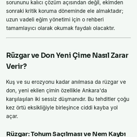
sorununu kalıcı çözüm açısından değil, ekimden
sonraki kritik koruma döneminde ele almaktadır;
uzun vadeli eğim yönetimi için o rehberi
tamamlayıcı olarak okumak faydalı olacaktır.
Rüzgar ve Don Yeni Çime Nasıl Zarar
Verir?
Kuş ve su erozyonu kadar anılmasa da rüzgar ve
don, yeni ekilen çimin özellikle Ankara'da
karşılaşılan iki sessiz düşmanıdır. Bu tehditler çoğu
kez örtü eksikliğiyle birleşince ciddi kayba yol
açar.
Rüzgar: Tohum Saçılması ve Nem Kaybı