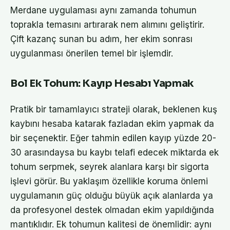
Merdane uygulaması aynı zamanda tohumun
toprakla temasını artırarak nem alımını geliştirir.
Çift kazanç sunan bu adım, her ekim sonrası
uygulanması önerilen temel bir işlemdir.
Bol Ek Tohum: Kayıp Hesabı Yapmak
Pratik bir tamamlayıcı strateji olarak, beklenen kuş
kaybını hesaba katarak fazladan ekim yapmak da
bir seçenektir. Eğer tahmin edilen kayıp yüzde 20-
30 arasındaysa bu kaybı telafi edecek miktarda ek
tohum serpmek, seyrek alanlara karşı bir sigorta
işlevi görür. Bu yaklaşım özellikle koruma önlemi
uygulamanın güç olduğu büyük açık alanlarda ya
da profesyonel destek olmadan ekim yapıldığında
mantıklıdır. Ek tohumun kalitesi de önemlidir: aynı