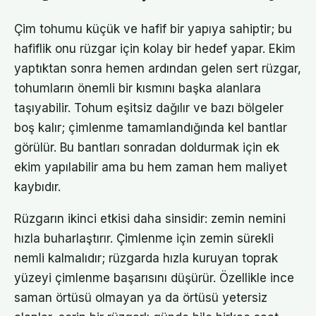
Çim tohumu küçük ve hafif bir yapıya sahiptir; bu
hafiflik onu rüzgar için kolay bir hedef yapar. Ekim
yaptıktan sonra hemen ardından gelen sert rüzgar,
tohumların önemli bir kısmını başka alanlara
taşıyabilir. Tohum eşitsiz dağılır ve bazı bölgeler
boş kalır; çimlenme tamamlandığında kel bantlar
görülür. Bu bantları sonradan doldurmak için ek
ekim yapılabilir ama bu hem zaman hem maliyet
kaybıdır.
Rüzgarın ikinci etkisi daha sinsidir: zemin nemini
hızla buharlaştırır. Çimlenme için zemin sürekli
nemli kalmalıdır; rüzgarda hızla kuruyan toprak
yüzeyi çimlenme başarısını düşürür. Özellikle ince
saman örtüsü olmayan ya da örtüsü yetersiz