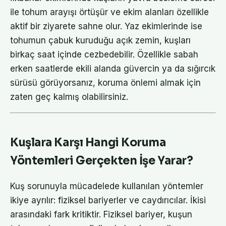
ile tohum arayışı örtüşür ve ekim alanları özellikle
aktif bir ziyarete sahne olur. Yaz ekimlerinde ise
tohumun çabuk kuruduğu açık zemin, kuşları
birkaç saat içinde cezbedebilir. Özellikle sabah
erken saatlerde ekili alanda güvercin ya da sığırcık
sürüsü görüyorsanız, koruma önlemi almak için
zaten geç kalmış olabilirsiniz.
Kuşlara Karşı Hangi Koruma
Yöntemleri Gerçekten İşe Yarar?
Kuş sorunuyla mücadelede kullanılan yöntemler
ikiye ayrılır: fiziksel bariyerler ve caydırıcılar. İkisi
arasındaki fark kritiktir. Fiziksel bariyer, kuşun